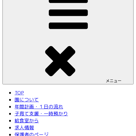
メニュー
TOP
園について
年間計画・１日の流れ
子育て支援・一時預かり
給食室から
求人情報
保護者のページ