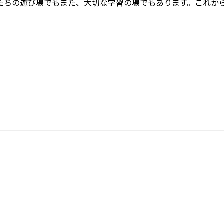
たちの遊び場でもまた、大切な学習の場でもあります。これか