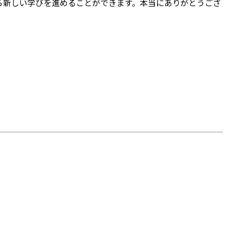
ら新しい学びを進めることができます。本当にありがとうござ