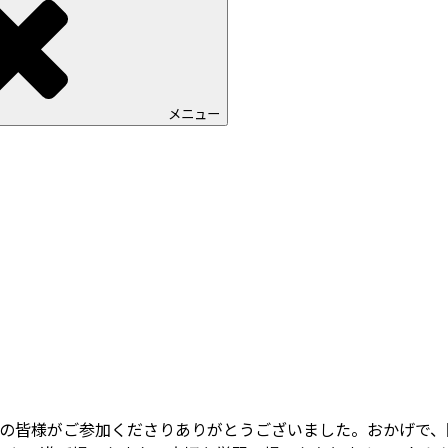
メニュー
者の皆様がご参加くださりありがとうございました。おかげで