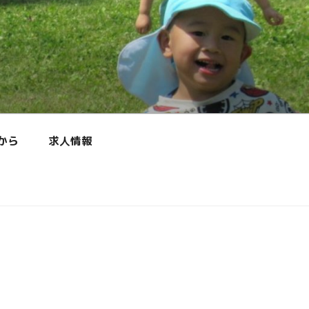
から
求人情報