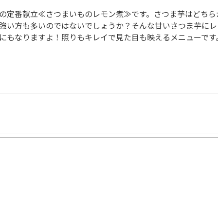
の定番献立≪さつまいものレモン煮≫です。さつま芋はどちら
強い方も多いのではないでしょうか？そんな甘いさつま芋にレ
にもなりますよ！照りもキレイで見た目も映えるメニューです