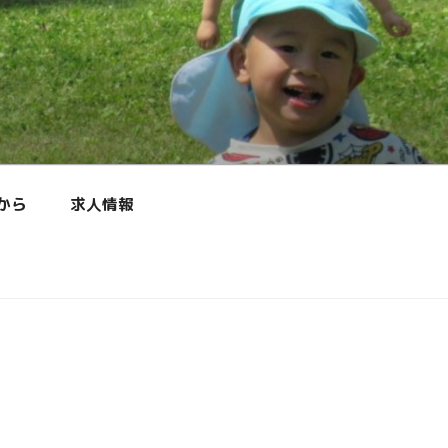
から
求人情報