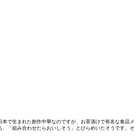
日本で生まれた創作中華なのですが、お茶漬けで有名な食品メ
ろ、「組み合わせたらおいしそう」とひらめいたそうです。そ